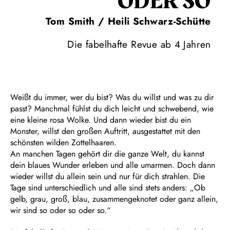
ODER SO
Tom Smith / Heili Schwarz-Schütte
Die fabelhafte Revue ab 4 Jahren
Weißt du immer, wer du bist? Was du willst und was zu dir
passt? Manchmal fühlst du dich leicht und schwebend, wie
eine kleine rosa Wolke. Und dann wieder bist du ein
Monster, willst den großen Auftritt, ausgestattet mit den
schönsten wilden Zottelhaaren.
An manchen Tagen gehört dir die ganze Welt, du kannst
dein blaues Wunder erleben und alle umarmen. Doch dann
wieder willst du allein sein und nur für dich strahlen. Die
Tage sind unterschiedlich und alle sind stets anders: „Ob
gelb, grau, groß, blau, zusammengeknotet oder ganz allein,
wir sind so oder so oder so.“