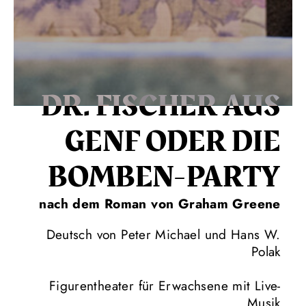
DR. FISCHER AUS
GENF ODER DIE
BOMBEN-PARTY
nach dem Roman von Graham Greene
Deutsch von Peter Michael und Hans W.
Polak
Figurentheater für Erwachsene mit Live-
Musik