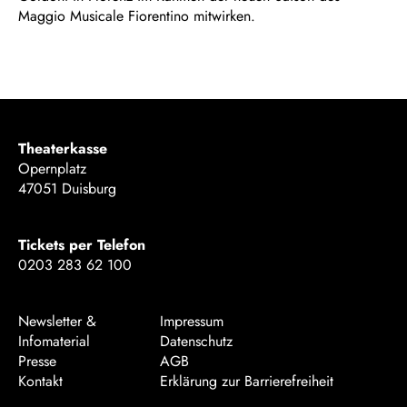
Maggio Musicale Fiorentino mitwirken.
Theaterkasse
Opernplatz
47051 Duisburg
Tickets per Telefon
0203 283 62 100
Newsletter &
Impressum
Infomaterial
Datenschutz
Presse
AGB
Kontakt
Erklärung zur Barrierefreiheit