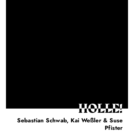
HOLLE!
Sebastian Schwab, Kai Weßler & Suse
Pfister