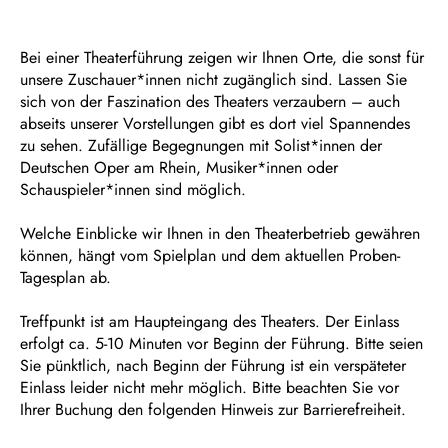
Bei einer Theaterführung zeigen wir Ihnen Orte, die sonst für
unsere Zuschauer*innen nicht zugänglich sind. Lassen Sie
sich von der Faszination des Theaters verzaubern – auch
abseits unserer Vorstellungen gibt es dort viel Spannendes
zu sehen. Zufällige Begegnungen mit Solist*innen der
Deutschen Oper am Rhein, Musiker*innen oder
Schauspieler*innen sind möglich.
Welche Einblicke wir Ihnen in den Theaterbetrieb gewähren
können, hängt vom Spielplan und dem aktuellen Proben-
Tagesplan ab.
Treffpunkt ist am Haupteingang des Theaters. Der Einlass
erfolgt ca. 5-10 Minuten vor Beginn der Führung. Bitte seien
Sie pünktlich, nach Beginn der Führung ist ein verspäteter
Einlass leider nicht mehr möglich. Bitte beachten Sie vor
Ihrer Buchung den folgenden Hinweis zur Barrierefreiheit.