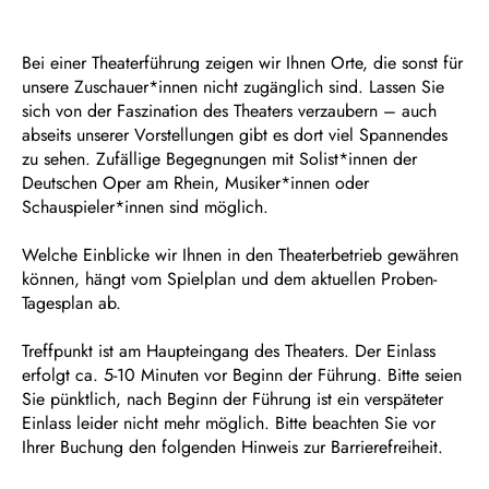
Bei einer Theaterführung zeigen wir Ihnen Orte, die sonst für
unsere Zuschauer*innen nicht zugänglich sind. Lassen Sie
sich von der Faszination des Theaters verzaubern – auch
abseits unserer Vorstellungen gibt es dort viel Spannendes
zu sehen. Zufällige Begegnungen mit Solist*innen der
Deutschen Oper am Rhein, Musiker*innen oder
Schauspieler*innen sind möglich.
Welche Einblicke wir Ihnen in den Theaterbetrieb gewähren
können, hängt vom Spielplan und dem aktuellen Proben-
Tagesplan ab.
Treffpunkt ist am Haupteingang des Theaters. Der Einlass
erfolgt ca. 5-10 Minuten vor Beginn der Führung. Bitte seien
Sie pünktlich, nach Beginn der Führung ist ein verspäteter
Einlass leider nicht mehr möglich. Bitte beachten Sie vor
Ihrer Buchung den folgenden Hinweis zur Barrierefreiheit.