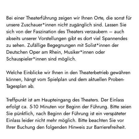
Bei einer Theaterführung zeigen wir Ihnen Orte, die sonst für
unsere Zuschauer*innen nicht zugänglich sind. Lassen Sie
sich von der Faszination des Theaters verzaubern – auch
abseits unserer Vorstellungen gibt es dort viel Spannendes
zu sehen. Zufällige Begegnungen mit Solist*innen der
Deutschen Oper am Rhein, Musiker*innen oder
Schauspieler*innen sind möglich.
Welche Einblicke wir Ihnen in den Theaterbetrieb gewähren
können, hängt vom Spielplan und dem aktuellen Proben-
Tagesplan ab.
Treffpunkt ist am Haupteingang des Theaters. Der Einlass
erfolgt ca. 5-10 Minuten vor Beginn der Führung. Bitte seien
Sie pünktlich, nach Beginn der Führung ist ein verspäteter
Einlass leider nicht mehr möglich. Bitte beachten Sie vor
Ihrer Buchung den folgenden Hinweis zur Barrierefreiheit.