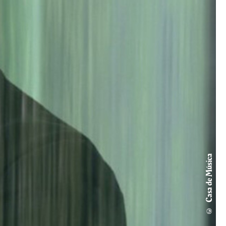
© Casa de Música