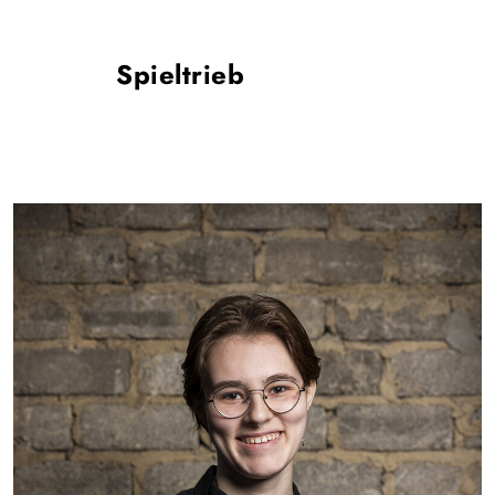
Spieltrieb