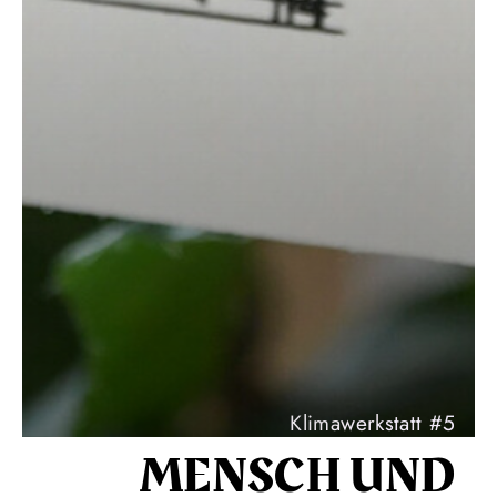
Klimawerkstatt #5
MENSCH UND