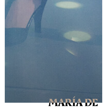
MARÍA DE