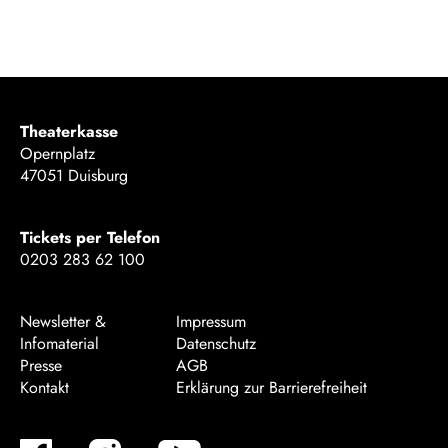
Theaterkasse
Opernplatz
47051 Duisburg
Tickets per Telefon
0203 283 62 100
Newsletter &
Impressum
Infomaterial
Datenschutz
Presse
AGB
Kontakt
Erklärung zur Barrierefreiheit