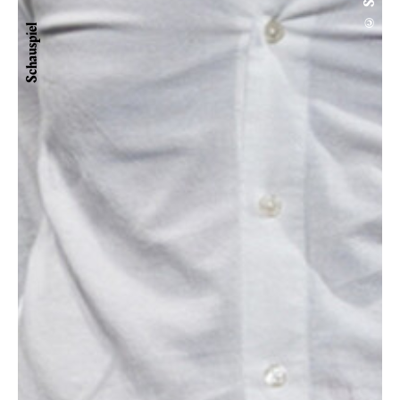
Schauspiel