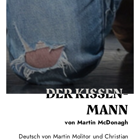
DER KISSEN­
MANN
von Martin McDonagh
Deutsch von Martin Molitor und Christian