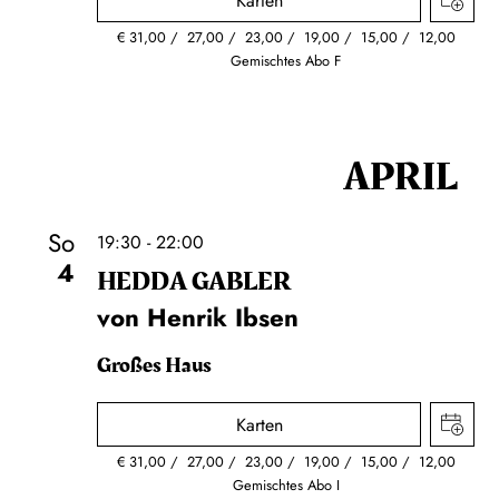
Karten
€
31,00
27,00
23,00
19,00
15,00
12,00
Gemischtes Abo F
APRIL
So
19:30 - 22:00
4
HEDDA GABLER
von Henrik Ibsen
Großes Haus
Karten
€
31,00
27,00
23,00
19,00
15,00
12,00
Gemischtes Abo I