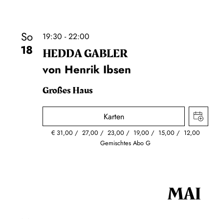
So
19:30 - 22:00
18
HEDDA GABLER
von Henrik Ibsen
Großes Haus
Karten
€
31,00
27,00
23,00
19,00
15,00
12,00
Gemischtes Abo G
MAI