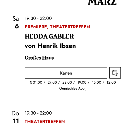
MÄRZ
Sa
19:30 - 22:00
6
PREMIERE, THEATERTREFFEN
HEDDA GABLER
von Henrik Ibsen
Großes Haus
Karten
€
31,00
27,00
23,00
19,00
15,00
12,00
Gemischtes Abo J
Do
19:30 - 22:00
11
THEATERTREFFEN