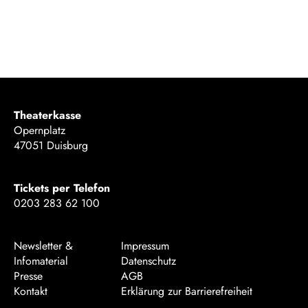
Theaterkasse
Opernplatz
47051 Duisburg
Tickets per Telefon
0203 283 62 100
Newsletter &
Impressum
Infomaterial
Datenschutz
Presse
AGB
Kontakt
Erklärung zur Barrierefreiheit