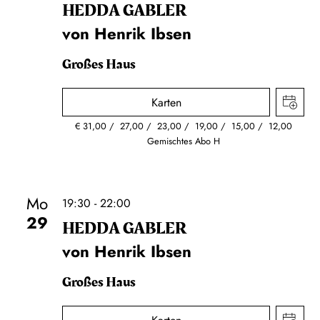
HEDDA GABLER
von Henrik Ibsen
Großes Haus
Karten
€
31,00
27,00
23,00
19,00
15,00
12,00
Gemischtes Abo H
Mo
19:30 - 22:00
29
HEDDA GABLER
von Henrik Ibsen
Großes Haus