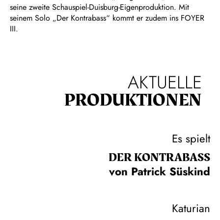
seine zweite Schauspiel-Duisburg-Eigenproduktion. Mit
seinem Solo „Der Kontrabass“ kommt er zudem ins FOYER
III.
AKTUELLE
PRODUKTIONEN
Es spielt
DER KONTRA­BASS
von Patrick Süskind
Katurian