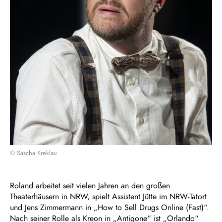
© Sascha Kreklau
Roland arbeitet seit vielen Jahren an den großen
Theaterhäusern in NRW, spielt Assistent Jütte im NRW-Tatort
und Jens Zimmermann in „How to Sell Drugs Online (Fast)“.
Nach seiner Rolle als Kreon in „Antigone“ ist „Orlando“