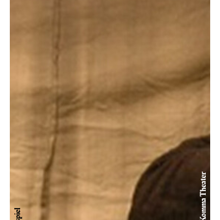
© Komma Theater