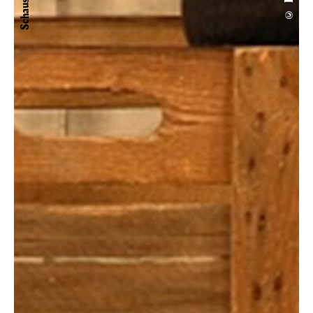
Schauspiel