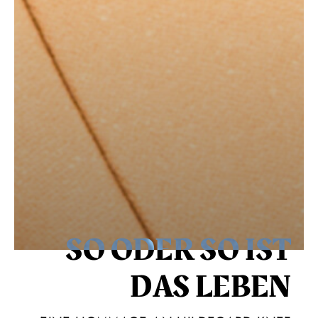
SO ODER SO IST
DAS LEBEN