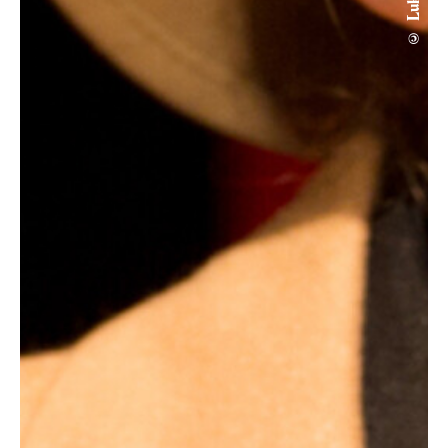
Schauspiel