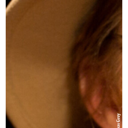
© Lukas Grey