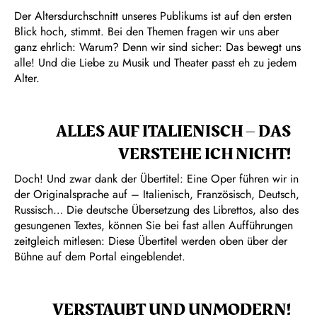
Der Altersdurchschnitt unseres Publikums ist auf den ersten
Blick hoch, stimmt. Bei den Themen fragen wir uns aber
ganz ehrlich: Warum? Denn wir sind sicher: Das bewegt uns
alle! Und die Liebe zu Musik und Theater passt eh zu jedem
Alter.
ALLES AUF ITALIENISCH – DAS
VERSTEHE ICH NICHT!
Doch! Und zwar dank der Übertitel: Eine Oper führen wir in
der Originalsprache auf – Italienisch, Französisch, Deutsch,
Russisch… Die deutsche Übersetzung des Librettos, also des
gesungenen Textes, können Sie bei fast allen Aufführungen
zeitgleich mitlesen: Diese Übertitel werden oben über der
Bühne auf dem Portal eingeblendet.
VERSTAUBT UND UNMODERN!