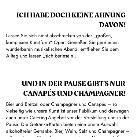
ICH HABE DOCH KEINE AHNUNG
DAVON!
Lassen Sie sich nicht abschrecken von der „großen,
komplexen Kunstform“ Oper: Genießen Sie gern einen
wunderbaren musikalischen Abend, entfliehen Sie dem
Alltag und lassen „sich berieseln“.
UND IN DER PAUSE GIBT’S NUR
CANAPÉS UND CHAMPAGNER!
Bier und Bretzel oder Champagner und Canapés – so
vielseitig wie unsere Kunst ist unser Publikum und deswegen
auch unser Catering-Angebot vor der Vorstellung und in der
Pause: Die Getränke-Karten bieten eine breite Auswahl
alkoholfreier Getränke, Bier, Wein, Sekt und Champagner –