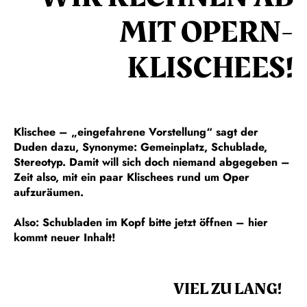
MIT OPERN-
KLISCHEES!
Klischee – „eingefahrene Vorstellung“ sagt der
Duden dazu, Synonyme: Gemeinplatz, Schublade,
Stereotyp. Damit will sich doch niemand abgegeben –
Zeit also, mit ein paar Klischees rund um Oper
aufzuräumen.
Also: Schubladen im Kopf bitte jetzt öffnen – hier
kommt neuer Inhalt!
VIEL ZU LANG!