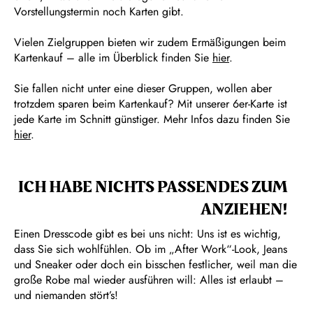
Vorstellungstermin noch Karten gibt.
Vielen Zielgruppen bieten wir zudem Ermäßigungen beim
Kartenkauf – alle im Überblick finden Sie
hier
.
Sie fallen nicht unter eine dieser Gruppen, wollen aber
trotzdem sparen beim Kartenkauf? Mit unserer 6er-Karte ist
jede Karte im Schnitt günstiger. Mehr Infos dazu finden Sie
hier
.
ICH HABE NICHTS PASSENDES ZUM
ANZIEHEN!
Einen Dresscode gibt es bei uns nicht: Uns ist es wichtig,
dass Sie sich wohlfühlen. Ob im „After Work“-Look, Jeans
und Sneaker oder doch ein bisschen festlicher, weil man die
große Robe mal wieder ausführen will: Alles ist erlaubt –
und niemanden stört’s!