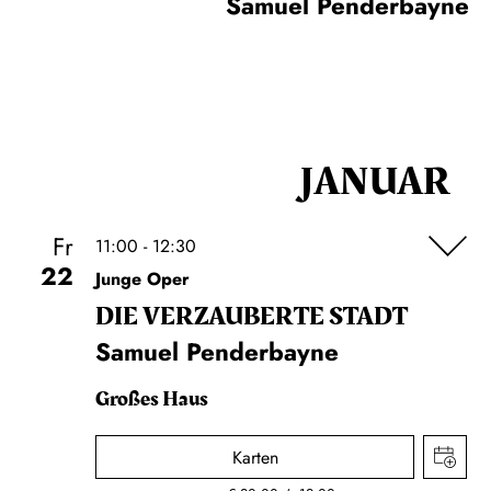
Samuel Penderbayne
JANUAR
Fr
11:00 - 12:30
22
Junge Oper
DIE VERZAUBERTE STADT
Samuel Penderbayne
Großes Haus
Karten