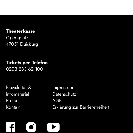
Theaterkasse
Opernplatz
47051 Duisburg
Tickets per Telefon
0203 283 62 100
Newsletter &
Impressum
Infomaterial
Datenschutz
Presse
AGB
Kontakt
Erklärung zur Barrierefreiheit