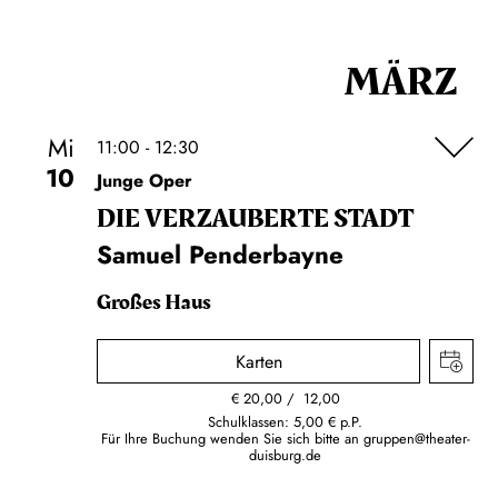
MÄRZ
Mi
11:00 - 12:30
10
Junge Oper
DIE VERZAUBERTE STADT
Samuel Penderbayne
Großes Haus
Karten
€
20,00
12,00
Schulklassen: 5,00 € p.P.
Für Ihre Buchung wenden Sie sich bitte an
gruppen@theater-
duisburg.de