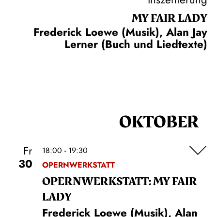
MY FAIR LADY
Frederick Loewe (Musik), Alan Jay
Lerner (Buch und Liedtexte)
OKTOBER
Fr
18:00 - 19:30
30
OPERNWERKSTATT
OPERN­WERKSTATT: MY FAIR
LADY
Frederick Loewe (Musik), Alan