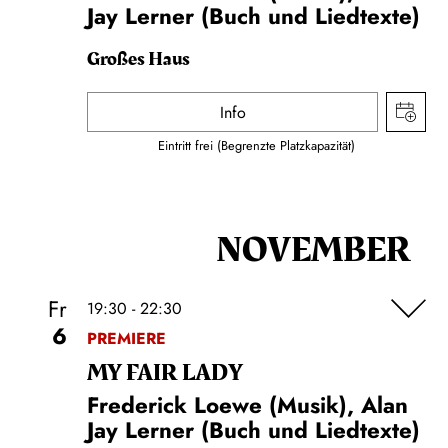
Jay Lerner (Buch und Liedtexte)
Großes Haus
Info
Eintritt frei (Begrenzte Platzkapazität)
NOVEMBER
Fr
19:30 - 22:30
6
PREMIERE
MY FAIR LADY
Frederick Loewe (Musik), Alan
Jay Lerner (Buch und Liedtexte)