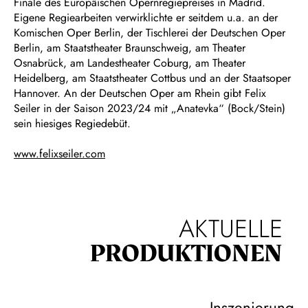
Finale des Europäischen Opernregiepreises in Madrid.
Eigene Regiearbeiten verwirklichte er seitdem u.a. an der
Komischen Oper Berlin, der Tischlerei der Deutschen Oper
Berlin, am Staatstheater Braunschweig, am Theater
Osnabrück, am Landestheater Coburg, am Theater
Heidelberg, am Staatstheater Cottbus und an der Staatsoper
Hannover. An der Deutschen Oper am Rhein gibt Felix
Seiler in der Saison 2023/24 mit „Anatevka“ (Bock/Stein)
sein hiesiges Regiedebüt.
www.felixseiler.com
AKTUELLE
PRODUKTIONEN
Inszenierung