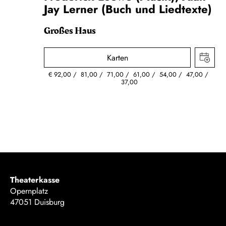
Jay Lerner (Buch und Liedtexte)
Großes Haus
Karten
€
92,00
81,00
71,00
61,00
54,00
47,00
37,00
Theaterkasse
Opernplatz
47051 Duisburg