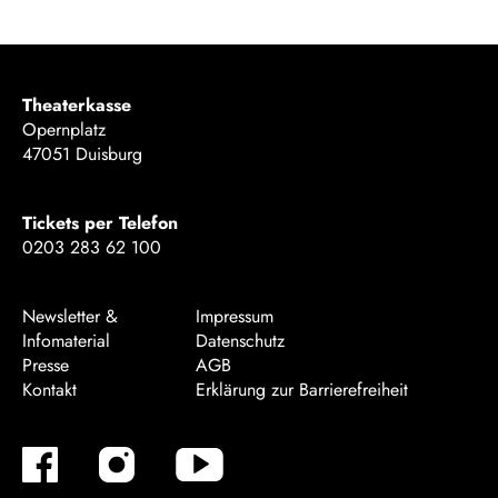
Theaterkasse
Opernplatz
47051 Duisburg
Tickets per Telefon
0203 283 62 100
Newsletter &
Impressum
Infomaterial
Datenschutz
Presse
AGB
Kontakt
Erklärung zur Barrierefreiheit