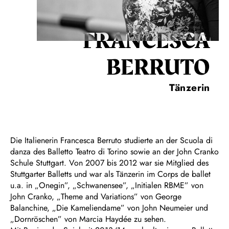
FRANCESCA
BERRUTO
Tänzerin
Die Italienerin Francesca Berruto studierte an der Scuola di
danza des Balletto Teatro di Torino sowie an der John Cranko
Schule Stuttgart. Von 2007 bis 2012 war sie Mitglied des
Stuttgarter Balletts und war als Tänzerin im Corps de ballet
u.a. in „Onegin”, „Schwanensee”, „Initialen RBME” von
John Cranko, „Theme and Variations” von George
Balanchine, „Die Kameliendame” von John Neumeier und
„Dornröschen” von Marcia Haydée zu sehen.