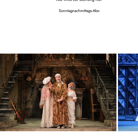
Sonntagnachmittags-Abo