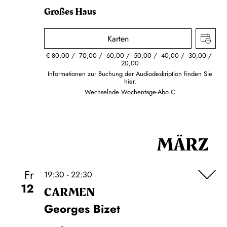
Großes Haus
Karten
€
80,00
70,00
60,00
50,00
40,00
30,00
20,00
Informationen zur Buchung der Audiodeskription finden Sie
hier.
Wechselnde Wochentage-Abo C
MÄRZ
Fr
19:30 - 22:30
12
CARMEN
Georges Bizet