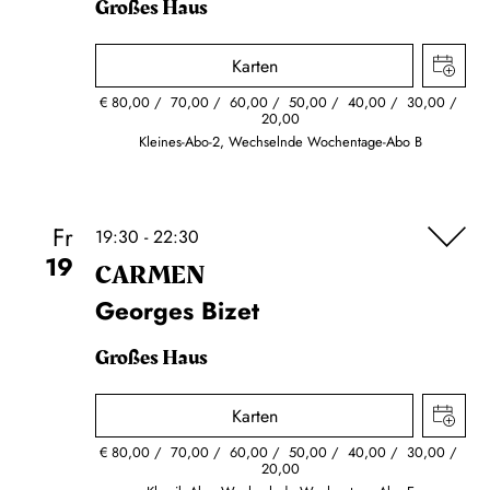
Großes Haus
Karten
€
80,00
70,00
60,00
50,00
40,00
30,00
20,00
Kleines-Abo-2, Wechselnde Wochentage-Abo B
Fr
19:30 - 22:30
19
CARMEN
Georges Bizet
Großes Haus
Karten
€
80,00
70,00
60,00
50,00
40,00
30,00
20,00