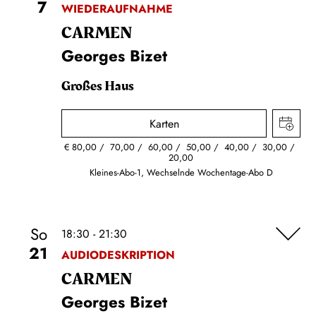
7
WIEDERAUFNAHME
CARMEN
Georges Bizet
Großes Haus
Karten
€
80,00
70,00
60,00
50,00
40,00
30,00
20,00
Kleines-Abo-1, Wechselnde Wochentage-Abo D
So
18:30 - 21:30
21
AUDIODESKRIPTION
CARMEN
Georges Bizet