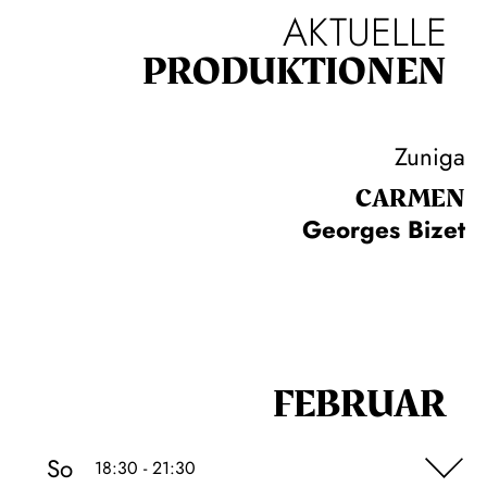
AKTUELLE
PRODUKTIONEN
Zuniga
CARMEN
Georges Bizet
FEBRUAR
So
18:30 - 21:30