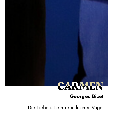
CARMEN
Georges Bizet
Die Liebe ist ein rebellischer Vogel