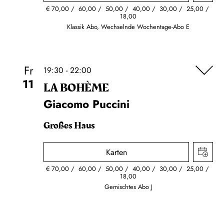
€
70,00
60,00
50,00
40,00
30,00
25,00
18,00
Klassik Abo, Wechselnde Wochentage-Abo E
Fr
19:30 - 22:00
11
LA BOHÈME
Giacomo Puccini
Großes Haus
Karten
€
70,00
60,00
50,00
40,00
30,00
25,00
18,00
Gemischtes Abo J