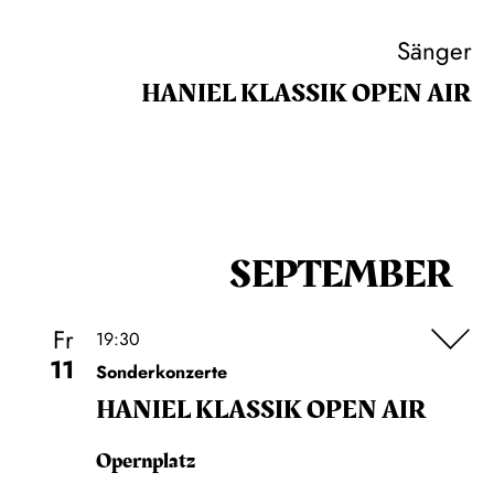
Sänger
HANIEL KLASSIK OPEN AIR
SEPTEMBER
Fr
19:30
11
Sonderkonzerte
HANIEL KLASSIK OPEN AIR
Opernplatz