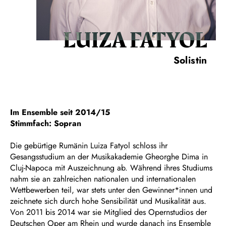
LUIZA FATYOL
Solistin
Im Ensemble seit 2014/15
Stimmfach: Sopran
Die gebürtige Rumänin Luiza Fatyol schloss ihr
Gesangsstudium an der Musikakademie Gheorghe Dima in
Cluj-Napoca mit Auszeichnung ab. Während ihres Studiums
nahm sie an zahlreichen nationalen und internationalen
Wettbewerben teil, war stets unter den Gewinner*innen und
zeichnete sich durch hohe Sensibilität und Musikalität aus.
Von 2011 bis 2014 war sie Mitglied des Opernstudios der
Deutschen Oper am Rhein und wurde danach ins Ensemble