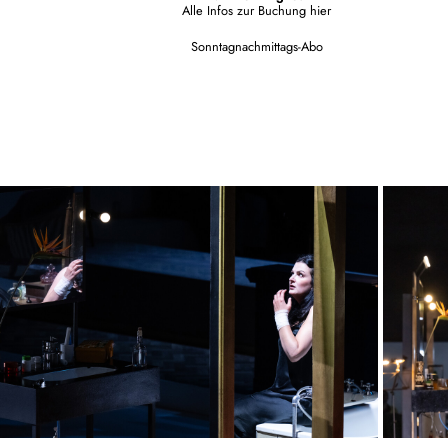
Alle Infos zur Buchung
hier
Sonntagnachmittags-Abo