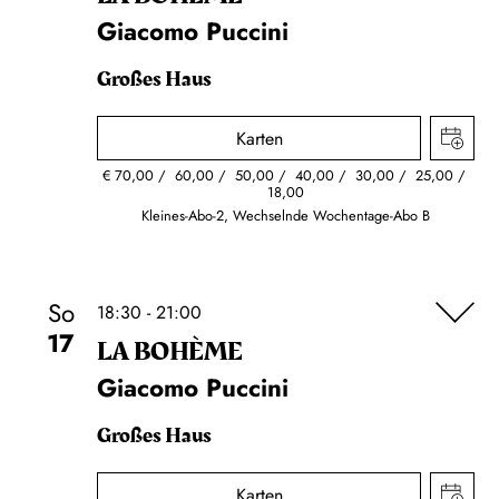
Giacomo Puccini
Großes Haus
Karten
€
70,00
60,00
50,00
40,00
30,00
25,00
18,00
Kleines-Abo-2, Wechselnde Wochentage-Abo B
So
18:30 - 21:00
17
LA BOHÈME
Giacomo Puccini
Großes Haus
Karten