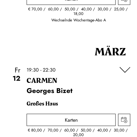
€
70,00
60,00
50,00
40,00
30,00
25,00
18,00
Wechselnde Wochentage-Abo A
MÄRZ
Fr
19:30 - 22:30
12
CARMEN
Georges Bizet
Großes Haus
Karten
€
80,00
70,00
60,00
50,00
40,00
30,00
20,00