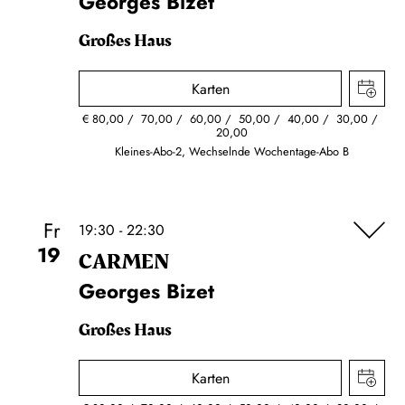
Georges Bizet
Großes Haus
Karten
€
80,00
70,00
60,00
50,00
40,00
30,00
20,00
Kleines-Abo-2, Wechselnde Wochentage-Abo B
Fr
19:30 - 22:30
19
CARMEN
Georges Bizet
Großes Haus
Karten