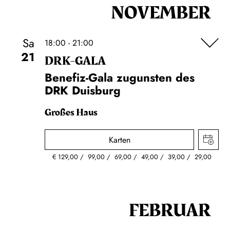
NOVEMBER
Sa
18:00 - 21:00
21
DRK-GALA
Benefiz-Gala zugunsten des
DRK Duisburg
Großes Haus
Karten
€
129,00
99,00
69,00
49,00
39,00
29,00
FEBRUAR