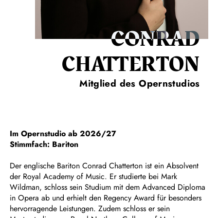
CONRAD
CHATTERTON
Mitglied des Opernstudios
Im Opernstudio ab 2026/27
Stimmfach: Bariton
Der englische Bariton Conrad Chatterton ist ein Absolvent
der Royal Academy of Music. Er studierte bei Mark
Wildman, schloss sein Studium mit dem Advanced Diploma
in Opera ab und erhielt den Regency Award für besonders
hervorragende Leistungen. Zudem schloss er sein