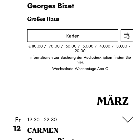
Georges Bizet
Großes Haus
Karten
€
80,00
70,00
60,00
50,00
40,00
30,00
20,00
Informationen zur Buchung der Audiodeskription finden Sie
hier.
Wechselnde Wochentage-Abo C
MÄRZ
Fr
19:30 - 22:30
12
CARMEN