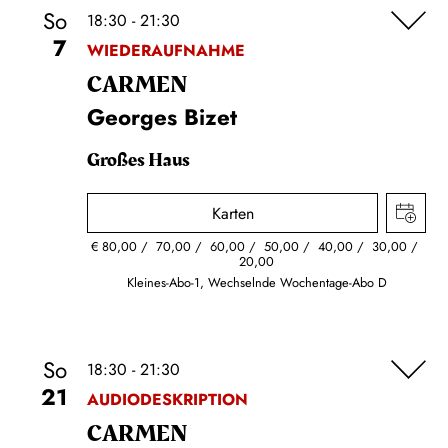
So
18:30 - 21:30
7
WIEDERAUFNAHME
CARMEN
Georges Bizet
Großes Haus
Karten
€
80,00
70,00
60,00
50,00
40,00
30,00
20,00
Kleines-Abo-1, Wechselnde Wochentage-Abo D
So
18:30 - 21:30
21
AUDIODESKRIPTION
CARMEN