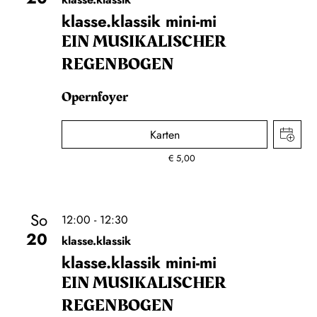
klasse.klassik mini-mi
EIN MUSIKALISCHER
REGENBOGEN
Opernfoyer
Karten
€
5,00
So
12:00 - 12:30
20
klasse.klassik
klasse.klassik mini-mi
EIN MUSIKALISCHER
REGENBOGEN