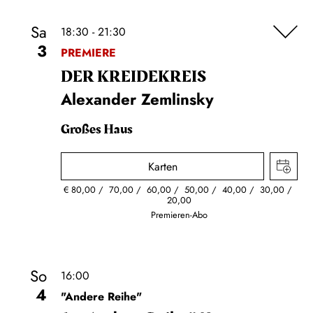
Sa
18:30 - 21:30
3
PREMIERE
DER KREIDE­KREIS
Alexander Zemlinsky
Großes Haus
Karten
€
80,00
70,00
60,00
50,00
40,00
30,00
20,00
Premieren-Abo
So
16:00
4
"Andere Reihe"