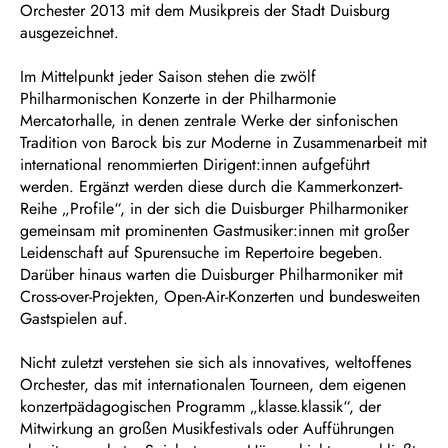
Orchester 2013 mit dem Musikpreis der Stadt Duisburg
ausgezeichnet.
Im Mittelpunkt jeder Saison stehen die zwölf
Philharmonischen Konzerte in der Philharmonie
Mercatorhalle, in denen zentrale Werke der sinfonischen
Tradition von Barock bis zur Moderne in Zusammenarbeit mit
international renommierten Dirigent:innen aufgeführt
werden. Ergänzt werden diese durch die Kammerkonzert-
Reihe „Profile“, in der sich die Duisburger Philharmoniker
gemeinsam mit prominenten Gastmusiker:innen mit großer
Leidenschaft auf Spurensuche im Repertoire begeben.
Darüber hinaus warten die Duisburger Philharmoniker mit
Cross-over-Projekten, Open-Air-Konzerten und bundesweiten
Gastspielen auf.
Nicht zuletzt verstehen sie sich als innovatives, weltoffenes
Orchester, das mit internationalen Tourneen, dem eigenen
konzertpädagogischen Programm „klasse.klassik“, der
Mitwirkung an großen Musikfestivals oder Aufführungen