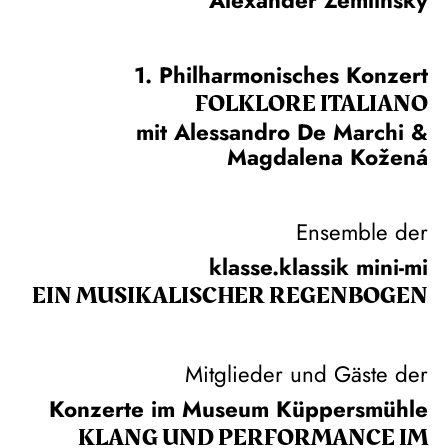
1. Philharmonisches Konzert
FOLKLORE ITALIANO
mit Alessandro De Marchi &
Magdalena Kožená
Ensemble der
klasse.klassik mini-mi
EIN MUSIKALISCHER REGENBOGEN
Mitglieder und Gäste der
Konzerte im Museum Küppersmühle
KLANG UND PERFORMANCE IM