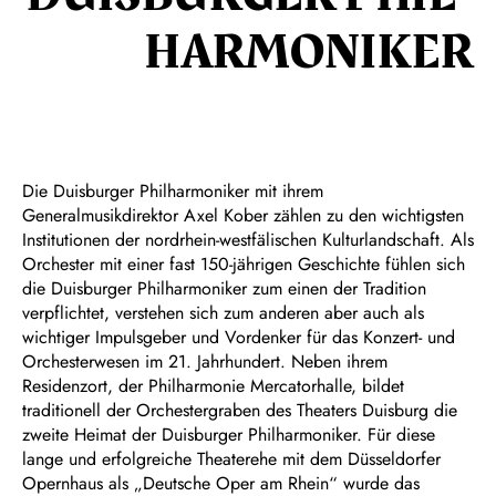
HARMON­IKER
Die Duisburger Philharmoniker mit ihrem
Generalmusikdirektor Axel Kober zählen zu den wichtigsten
Institutionen der nordrhein-westfälischen Kulturlandschaft. Als
Orchester mit einer fast 150-jährigen Geschichte fühlen sich
die Duisburger Philharmoniker zum einen der Tradition
verpflichtet, verstehen sich zum anderen aber auch als
wichtiger Impulsgeber und Vordenker für das Konzert- und
Orchesterwesen im 21. Jahrhundert. Neben ihrem
Residenzort, der Philharmonie Mercatorhalle, bildet
traditionell der Orchestergraben des Theaters Duisburg die
zweite Heimat der Duisburger Philharmoniker. Für diese
lange und erfolgreiche Theaterehe mit dem Düsseldorfer
Opernhaus als „Deutsche Oper am Rhein“ wurde das