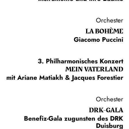
Orchester
LA BOHÈME
Giacomo Puccini
3. Philharmonisches Konzert
MEIN VATERLAND
mit Ariane Matiakh & Jacques Forestier
Orchester
DRK-GALA
Benefiz-Gala zugunsten des DRK
Duisburg