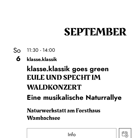
SEPTEMBER
So
11:30 - 14:00
6
klasse.klassik
klasse.klassik goes green
EULE UND SPECHT IM
WALDKONZERT
Eine musikalische Naturrallye
Naturwerkstatt am Forsthaus
Wambachsee
Info