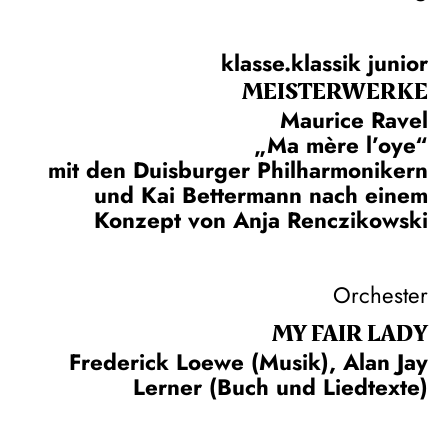
klasse.klassik junior
MEISTERWERKE
Maurice Ravel
„Ma mère l’oye“
mit den Duisburger Philharmonikern
und Kai Bettermann nach einem
Konzept von Anja Renczikowski
Orchester
MY FAIR LADY
Frederick Loewe (Musik), Alan Jay
Lerner (Buch und Liedtexte)