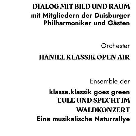
DIALOG MIT BILD UND RAUM
mit Mitgliedern der Duisburger
Philharmoniker und Gästen
Orchester
HANIEL KLASSIK OPEN AIR
Ensemble der
klasse.klassik goes green
EULE UND SPECHT IM
WALDKONZERT
Eine musikalische Naturrallye