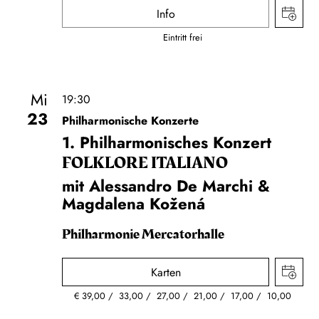
Info
Eintritt frei
Mi
19:30
23
Philharmonische Konzerte
1. Philharmonisches Konzert
FOLKLORE ITALIANO
mit Alessandro De Marchi &
Magdalena Kožená
Philharmonie Mercatorhalle
Karten
€
39,00
33,00
27,00
21,00
17,00
10,00