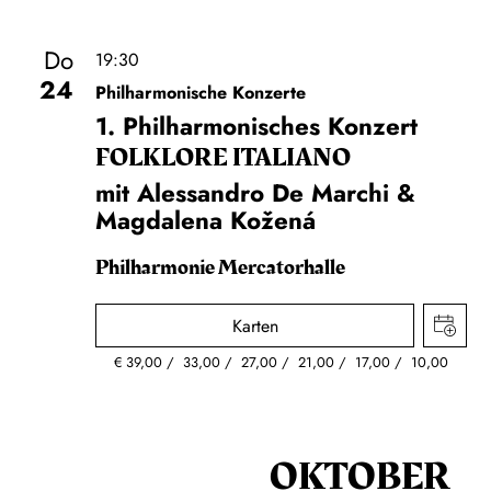
Do
19:30
24
Philharmonische Konzerte
1. Philharmonisches Konzert
FOLKLORE ITALIANO
mit Alessandro De Marchi &
Magdalena Kožená
Philharmonie Mercatorhalle
Karten
€
39,00
33,00
27,00
21,00
17,00
10,00
OKTOBER