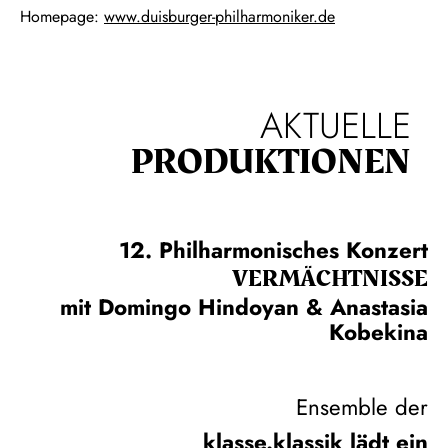
Homepage:
www.duisburger-philharmoniker.de
AKTUELLE
PRODUKTIONEN
12. Philharmonisches Konzert
VERMÄCHTNISSE
mit Domingo Hindoyan & Anastasia
Kobekina
Ensemble der
klasse.klassik lädt ein