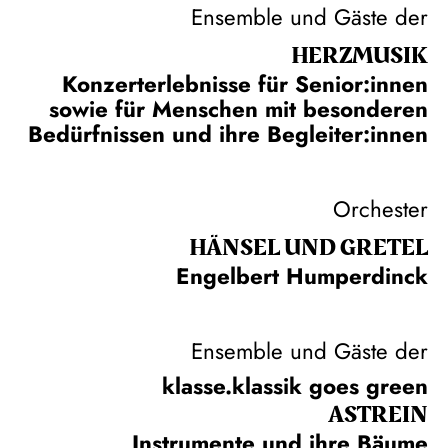
Ensemble und Gäste der
HERZ­MUSIK
Konzerterlebnisse für Senior:innen
sowie für Menschen mit besonderen
Bedürfnissen und ihre Begleiter:innen
Orchester
HÄNSEL UND GRETEL
Engelbert Humperdinck
Ensemble und Gäste der
klasse.klassik goes green
ASTREIN
Instrumente und ihre Bäume