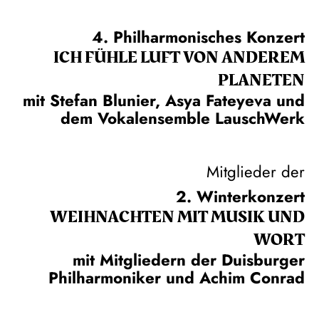
4. Philharmonisches Konzert
ICH FÜHLE LUFT VON ANDEREM
PLANETEN
mit Stefan Blunier, Asya Fateyeva und
dem Vokalensemble LauschWerk
Mitglieder der
2. Winterkonzert
WEIH­NACHTEN MIT MUSIK UND
WORT
mit Mitgliedern der Duisburger
Philharmoniker und Achim Conrad