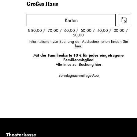
Großes Haus
Karten
€
80,00
70,00
60,00
50,00
40,00
30,00
20,00
Informationen zur Buchung der Audiodeskription finden Sie
hier.
Mit der Familienkarte 10 € für jedes eingetragene
Familienmitglied
Alle Infos zur Buchung
hier
Sonntagnachmittags-Abo
Theaterkasse