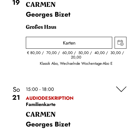
19
CARMEN
Georges Bizet
Großes Haus
Karten
€
80,00
70,00
60,00
50,00
40,00
30,00
20,00
Klassik Abo, Wechselnde Wochentage-Abo E
So
15:00 - 18:00
21
AUDIODESKRIPTION
Familienkarte
CARMEN
Georges Bizet