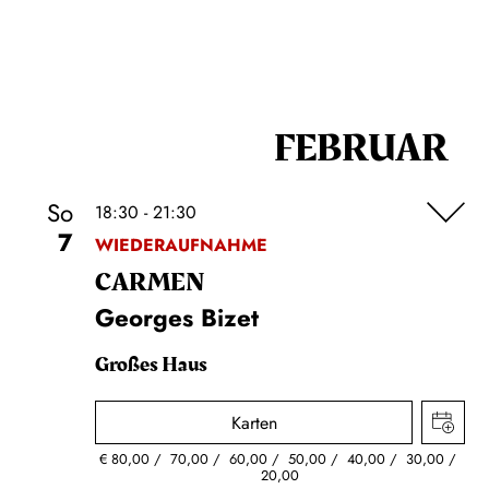
FEBRUAR
So
18:30 - 21:30
7
WIEDERAUFNAHME
CARMEN
Georges Bizet
Großes Haus
Karten
€
80,00
70,00
60,00
50,00
40,00
30,00
20,00