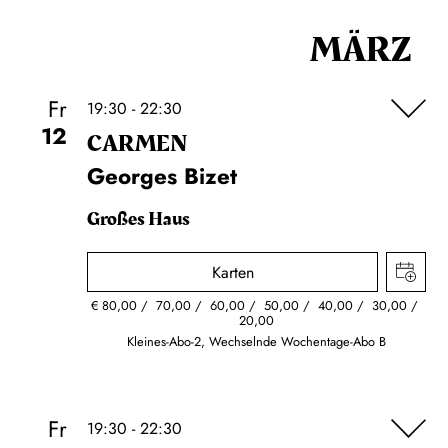
MÄRZ
Fr
19:30 - 22:30
12
CARMEN
Georges Bizet
Großes Haus
Karten
€
80,00
70,00
60,00
50,00
40,00
30,00
20,00
Kleines-Abo-2, Wechselnde Wochentage-Abo B
Fr
19:30 - 22:30