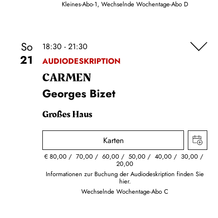
Kleines-Abo-1, Wechselnde Wochentage-Abo D
So
18:30 - 21:30
21
AUDIODESKRIPTION
CARMEN
Georges Bizet
Großes Haus
Karten
€
80,00
70,00
60,00
50,00
40,00
30,00
20,00
Informationen zur Buchung der Audiodeskription finden Sie
hier.
Wechselnde Wochentage-Abo C