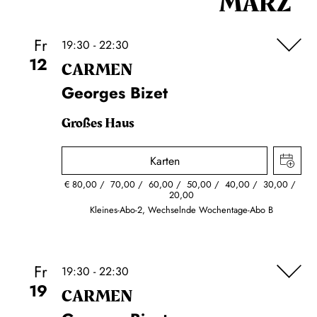
MÄRZ
Fr
19:30 - 22:30
12
CARMEN
Georges Bizet
Großes Haus
Karten
€
80,00
70,00
60,00
50,00
40,00
30,00
20,00
Kleines-Abo-2, Wechselnde Wochentage-Abo B
Fr
19:30 - 22:30
19
CARMEN