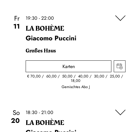
Fr
19:30 - 22:00
11
LA BOHÈME
Giacomo Puccini
Großes Haus
Karten
€
70,00
60,00
50,00
40,00
30,00
25,00
18,00
Gemischtes Abo J
So
18:30 - 21:00
20
LA BOHÈME