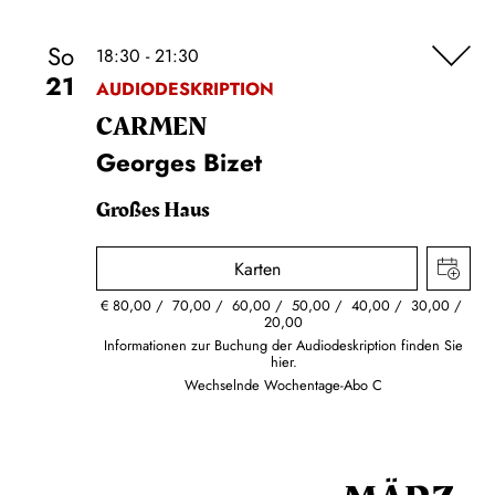
So
18:30 - 21:30
21
AUDIODESKRIPTION
CARMEN
Georges Bizet
Großes Haus
Karten
€
80,00
70,00
60,00
50,00
40,00
30,00
20,00
Informationen zur Buchung der Audiodeskription finden Sie
hier.
Wechselnde Wochentage-Abo C