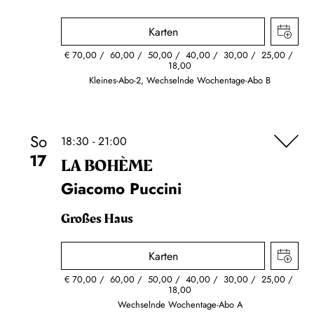
Karten
€
70,00
60,00
50,00
40,00
30,00
25,00
18,00
Kleines-Abo-2, Wechselnde Wochentage-Abo B
So
18:30 - 21:00
17
LA BOHÈME
Giacomo Puccini
Großes Haus
Karten
€
70,00
60,00
50,00
40,00
30,00
25,00
18,00
Wechselnde Wochentage-Abo A