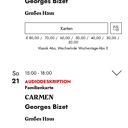
Georges Bizet
Großes Haus
Karten
€
80,00
70,00
60,00
50,00
40,00
30,00
20,00
Klassik Abo, Wechselnde Wochentage-Abo E
So
15:00 - 18:00
21
AUDIODESKRIPTION
Familienkarte
CARMEN
Georges Bizet
Großes Haus