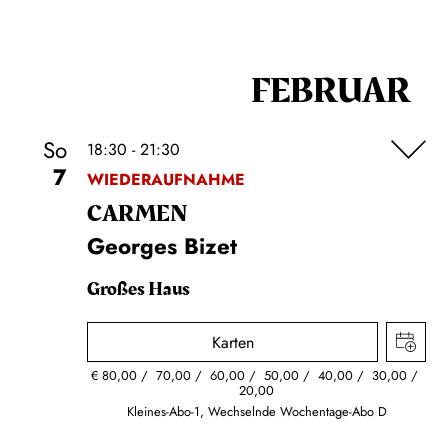
FEBRUAR
So
18:30 - 21:30
7
WIEDERAUFNAHME
CARMEN
Georges Bizet
Großes Haus
Karten
€
80,00
70,00
60,00
50,00
40,00
30,00
20,00
Kleines-Abo-1, Wechselnde Wochentage-Abo D