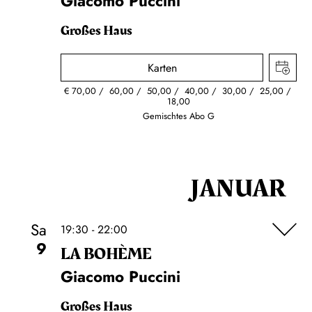
Giacomo Puccini
Großes Haus
Karten
€
70,00
60,00
50,00
40,00
30,00
25,00
18,00
Gemischtes Abo G
JANUAR
Sa
19:30 - 22:00
9
LA BOHÈME
Giacomo Puccini
Großes Haus