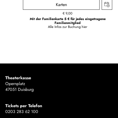
Karten
€
9,00
Mit der Familienkarte 5 € für jedes eingetragene
Familienmitglied
Alle Infos zur Buchung
hier
Theaterkasse
Opernplatz
47051 Duisburg
Tickets per Telefon
0203 283 62 100