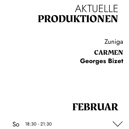
AKTUELLE
PRODUKTIONEN
Zuniga
CARMEN
Georges Bizet
FEBRUAR
So
18:30 - 21:30