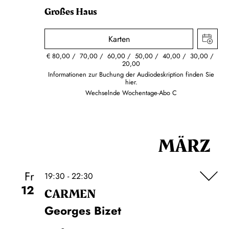
Großes Haus
Karten
€
80,00
70,00
60,00
50,00
40,00
30,00
20,00
Informationen zur Buchung der Audiodeskription finden Sie
hier.
Wechselnde Wochentage-Abo C
MÄRZ
Fr
19:30 - 22:30
12
CARMEN
Georges Bizet