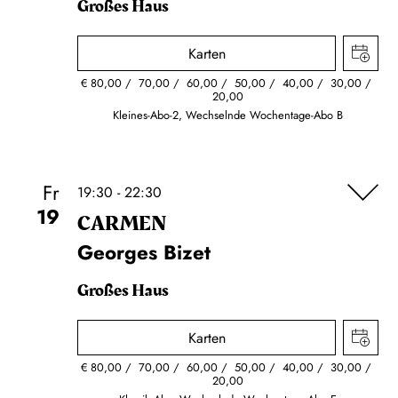
Großes Haus
Karten
€
80,00
70,00
60,00
50,00
40,00
30,00
20,00
Kleines-Abo-2, Wechselnde Wochentage-Abo B
Fr
19:30 - 22:30
19
CARMEN
Georges Bizet
Großes Haus
Karten
€
80,00
70,00
60,00
50,00
40,00
30,00
20,00