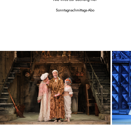
Sonntagnachmittags-Abo