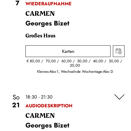
7
WIEDERAUFNAHME
CARMEN
Georges Bizet
Großes Haus
Karten
€
80,00
70,00
60,00
50,00
40,00
30,00
20,00
Kleines-Abo-1, Wechselnde Wochentage-Abo D
So
18:30 - 21:30
21
AUDIODESKRIPTION
CARMEN
Georges Bizet