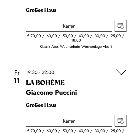
Großes Haus
Karten
€
70,00
60,00
50,00
40,00
30,00
25,00
18,00
Klassik Abo, Wechselnde Wochentage-Abo E
Fr
19:30 - 22:00
11
LA BOHÈME
Giacomo Puccini
Großes Haus
Karten
€
70,00
60,00
50,00
40,00
30,00
25,00