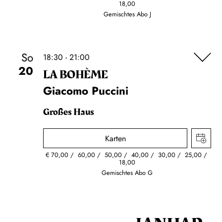
18,00
Gemischtes Abo J
So
18:30 - 21:00
20
LA BOHÈME
Giacomo Puccini
Großes Haus
Karten
€
70,00
60,00
50,00
40,00
30,00
25,00
18,00
Gemischtes Abo G