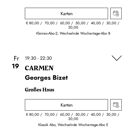
Karten
€
80,00
70,00
60,00
50,00
40,00
30,00
20,00
Kleines-Abo-2, Wechselnde Wochentage-Abo B
Fr
19:30 - 22:30
19
CARMEN
Georges Bizet
Großes Haus
Karten
€
80,00
70,00
60,00
50,00
40,00
30,00
20,00
Klassik Abo, Wechselnde Wochentage-Abo E