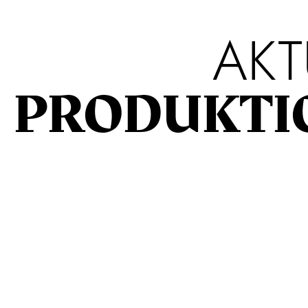
AKT
PRODUKTI