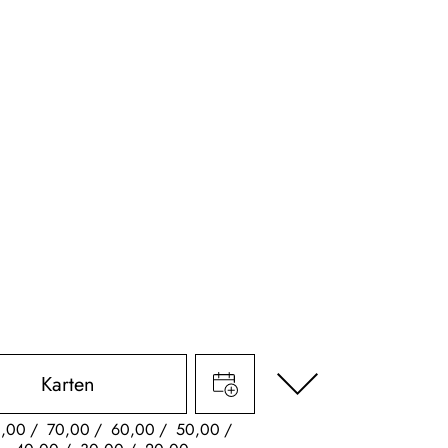
Karten
,00
70,00
60,00
50,00