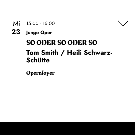
Mi
15:00 - 16:00
23
Junge Oper
SO ODER SO ODER SO
Tom Smith / Heili Schwarz-
Schütte
Opernfoyer