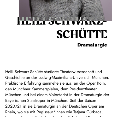
HEILI SCHWARZ-
SCHÜTTE
Dramaturgie
Heili Schwarz-Schütte studierte Theaterwissenschaft und
Geschichte an der Ludwig-Maximilians-Universität München.
Praktische Erfahrung sammelte sie u.a. an der Oper Köln,
den Münchner Kammerspielen, dem Residenztheater
München und bei einem Volontariat in der Dramaturgie der
Bayerischen Staatsoper in München. Seit der Saison
2020/21 ist sie Dramaturgin an der Deutschen Oper am
Rhein, wo sie mit Regisseur*innen wie Tatjana Gürbaca,