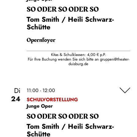
SO ODER SO ODER SO
Tom Smith / Heili Schwarz-
Schütte
Opernfoyer
Kitas & Schulklassen: 4,00 € p.P.
Für Ihre Buchung wenden Sie sich bitte an
gruppen@theater-
duisburg.de
Di
11:00 - 12:00
24
SCHULVORSTELLUNG
Junge Oper
SO ODER SO ODER SO
Tom Smith / Heili Schwarz-
Schütte