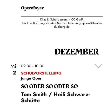
Opernfoyer
Kitas & Schulklassen: 4,00 € p.P.
Für Ihre Buchung wenden Sie sich bitte an
gruppen@theater-
duisburg.de
DEZEMBER
Mi
09:30 - 10:30
2
SCHULVORSTELLUNG
Junge Oper
SO ODER SO ODER SO
Tom Smith / Heili Schwarz-
Schütte