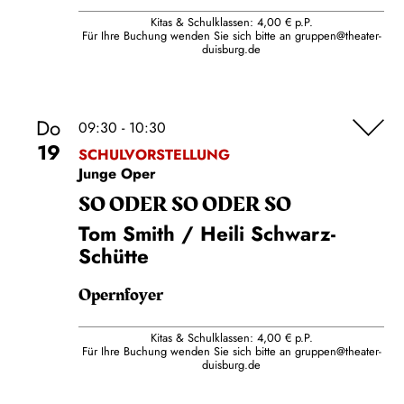
Kitas & Schulklassen: 4,00 € p.P.
Für Ihre Buchung wenden Sie sich bitte an
gruppen@theater-
duisburg.de
Do
09:30 - 10:30
19
SCHULVORSTELLUNG
Junge Oper
SO ODER SO ODER SO
Tom Smith / Heili Schwarz-
Schütte
Opernfoyer
Kitas & Schulklassen: 4,00 € p.P.
Für Ihre Buchung wenden Sie sich bitte an
gruppen@theater-
duisburg.de