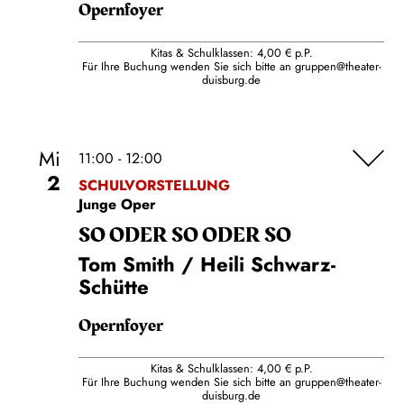
Opernfoyer
Kitas & Schulklassen: 4,00 € p.P.
Für Ihre Buchung wenden Sie sich bitte an
gruppen@theater-
duisburg.de
Mi
11:00 - 12:00
2
SCHULVORSTELLUNG
Junge Oper
SO ODER SO ODER SO
Tom Smith / Heili Schwarz-
Schütte
Opernfoyer
Kitas & Schulklassen: 4,00 € p.P.
Für Ihre Buchung wenden Sie sich bitte an
gruppen@theater-
duisburg.de