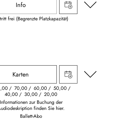
Info
tritt frei (Begrenzte Platzkapazität)
Karten
,00
70,00
60,00
50,00
40,00
30,00
20,00
Informationen zur Buchung der
udiodeskription finden Sie hier.
Ballett-Abo