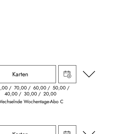
Karten
,00
70,00
60,00
50,00
40,00
30,00
20,00
Wechselnde Wochentage-Abo C