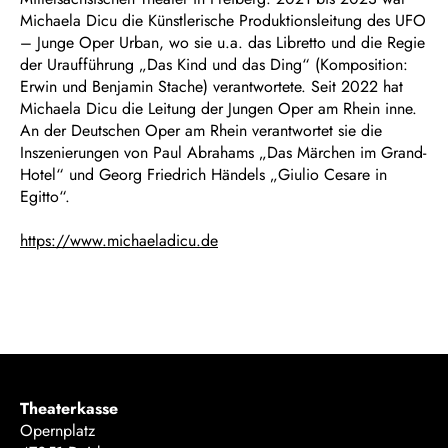
Michaela Dicu die Künstlerische Produktionsleitung des UFO
– Junge Oper Urban, wo sie u.a. das Libretto und die Regie
der Uraufführung „Das Kind und das Ding“ (Komposition:
Erwin und Benjamin Stache) verantwortete. Seit 2022 hat
Michaela Dicu die Leitung der Jungen Oper am Rhein inne.
An der Deutschen Oper am Rhein verantwortet sie die
Inszenierungen von Paul Abrahams „Das Märchen im Grand-
Hotel“ und Georg Friedrich Händels „Giulio Cesare in
Egitto“.
https://www.michaeladicu.de
Theaterkasse
Opernplatz