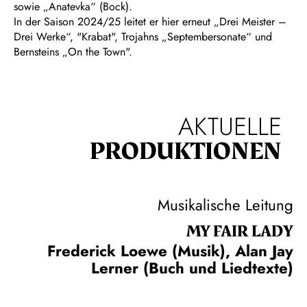
sowie „Anatevka“ (Bock).
In der Saison 2024/25 leitet er hier erneut „Drei Meister –
Drei Werke“, "Krabat", Trojahns „Septembersonate“ und
Bernsteins „On the Town".
AKTUELLE
PRODUKTIONEN
Musikalische Leitung
MY FAIR LADY
Frederick Loewe (Musik), Alan Jay
Lerner (Buch und Liedtexte)