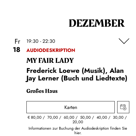
DEZEMBER
Fr
19:30 - 22:30
18
AUDIODESKRIPTION
MY FAIR LADY
Frederick Loewe (Musik), Alan
Jay Lerner (Buch und Liedtexte)
Großes Haus
Karten
€
80,00
70,00
60,00
50,00
40,00
30,00
20,00
Informationen zur Buchung der Audiodeskription finden Sie
hier.