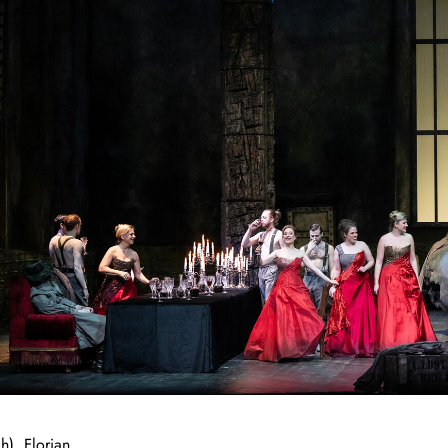
), Florian