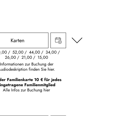
Karten
0,00
52,00
44,00
34,00
26,00
21,00
15,00
Informationen zur Buchung der
udiodeskription finden Sie hier.
der Familienkarte 10 € für jedes
ingetragene Familienmitglied
Alle Infos zur Buchung
hier