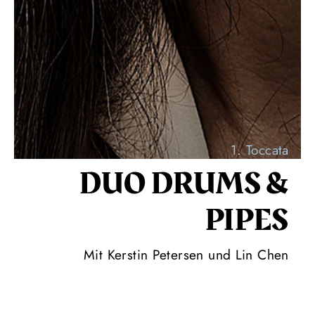
1. Toccata
DUO DRUMS &
PIPES
Mit Kerstin Petersen und Lin Chen