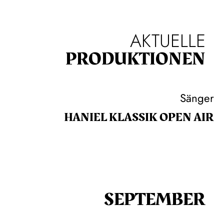
AKTUELLE
PRODUKTIONEN
Sänger
HANIEL KLASSIK OPEN AIR
SEPTEMBER