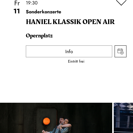
Fr
19:30
11
Sonderkonzerte
HANIEL KLASSIK OPEN AIR
Opernplatz
Info
Eintritt frei