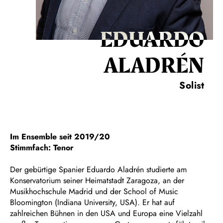
EDUARDO
ALADRÉN
Solist
Im Ensemble seit 2019/20
Stimmfach: Tenor
Der gebürtige Spanier Eduardo Aladrén studierte am
Konservatorium seiner Heimatstadt Zaragoza, an der
Musikhochschule Madrid und der School of Music
Bloomington (Indiana University, USA). Er hat auf
zahlreichen Bühnen in den USA und Europa eine Vielzahl