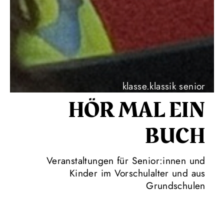
klasse.klassik senior
HÖR MAL EIN
BUCH
Veranstaltungen für Senior:innen und
Kinder im Vorschulalter und aus
Grundschulen