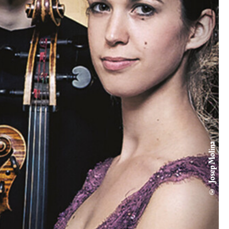
© Josep Molina