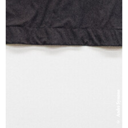
© André Symann