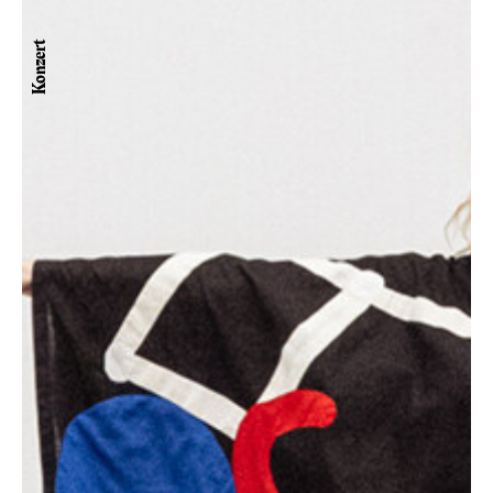
Konzert