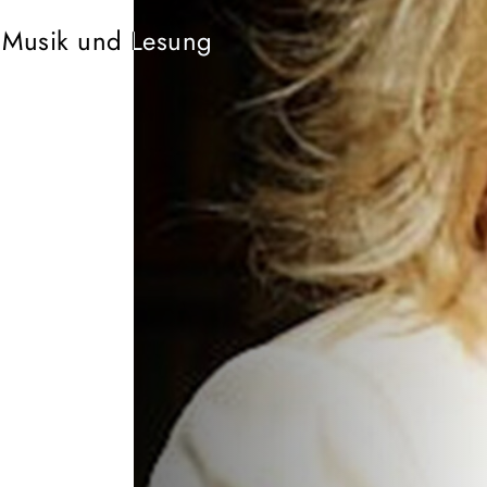
Musik und Lesung