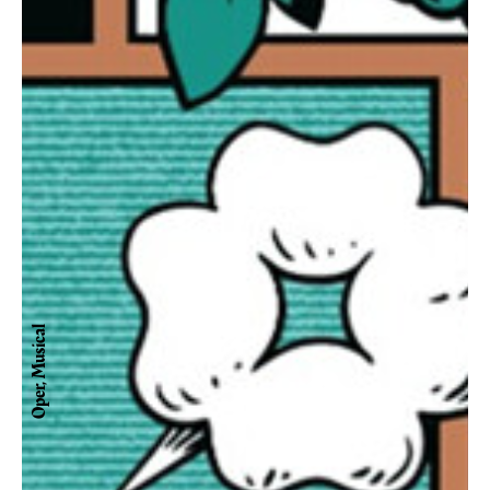
Oper, Musical