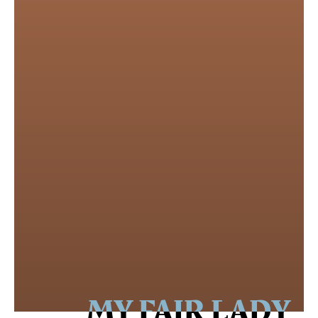
MY FAIR LADY