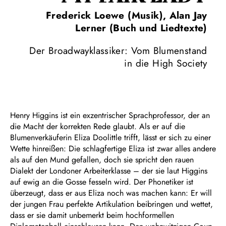
Frederick Loewe (Musik), Alan Jay
Lerner (Buch und Liedtexte)
Der Broadwayklassiker: Vom Blumenstand
in die High Society
Henry Higgins ist ein exzentrischer Sprachprofessor, der an
die Macht der korrekten Rede glaubt. Als er auf die
Blumenverkäuferin Eliza Doolittle trifft, lässt er sich zu einer
Wette hinreißen: Die schlagfertige Eliza ist zwar alles andere
als auf den Mund gefallen, doch sie spricht den rauen
Dialekt der Londoner Arbeiterklasse – der sie laut Higgins
auf ewig an die Gosse fesseln wird. Der Phonetiker ist
überzeugt, dass er aus Eliza noch was machen kann: Er will
der jungen Frau perfekte Artikulation beibringen und wettet,
dass er sie damit unbemerkt beim hochformellen