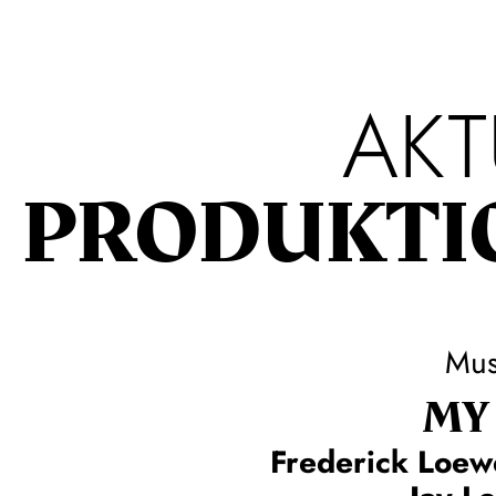
AKT
PRODUKTI
Mus
MY 
Frederick Loew