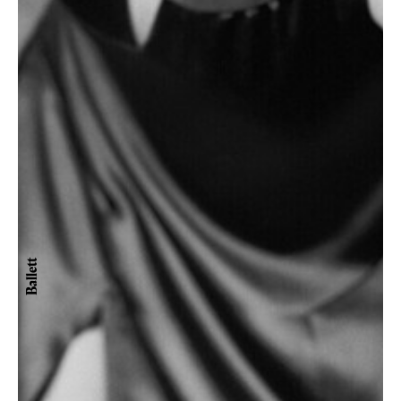
Ballett