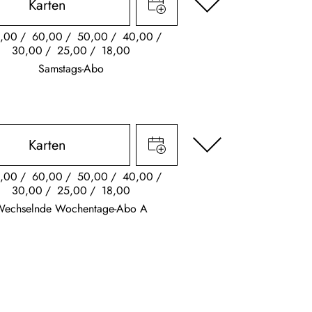
Karten
,00
60,00
50,00
40,00
30,00
25,00
18,00
Samstags-Abo
Karten
,00
60,00
50,00
40,00
30,00
25,00
18,00
Wechselnde Wochentage-Abo A