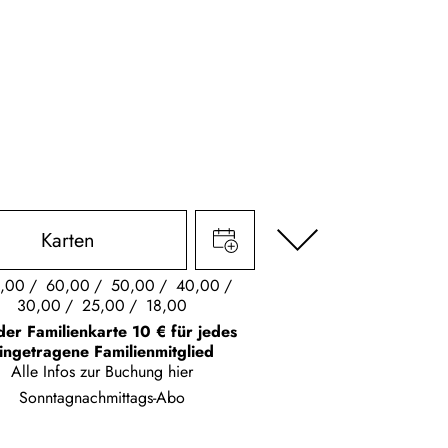
Karten
,00
60,00
50,00
40,00
30,00
25,00
18,00
der Familienkarte 10 € für jedes
ingetragene Familienmitglied
Alle Infos zur Buchung
hier
Sonntagnachmittags-Abo