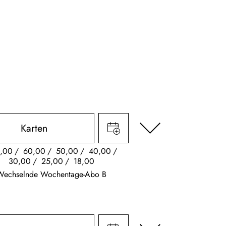
Karten
,00
60,00
50,00
40,00
30,00
25,00
18,00
Wechselnde Wochentage-Abo B