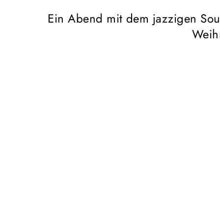
Ein Abend mit dem jazzigen Sou
Weihn