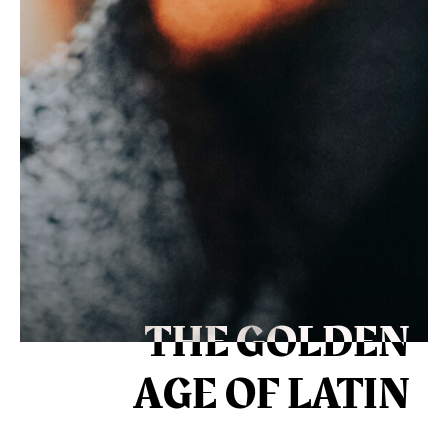
THE GOLDEN
AGE OF LATIN