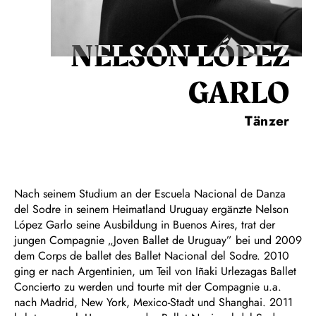
NELSON LÓPEZ
GARLO
Tänzer
Nach seinem Studium an der Escuela Nacional de Danza
del Sodre in seinem Heimatland Uruguay ergänzte Nelson
López Garlo seine Ausbildung in Buenos Aires, trat der
jungen Compagnie „Joven Ballet de Uruguay” bei und 2009
dem Corps de ballet des Ballet Nacional del Sodre. 2010
ging er nach Argentinien, um Teil von Iñaki Urlezagas Ballet
Concierto zu werden und tourte mit der Compagnie u.a.
nach Madrid, New York, Mexico-Stadt und Shanghai. 2011