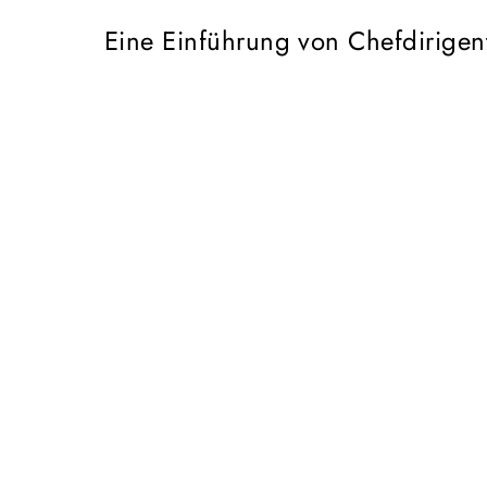
Eine Einführung von Chefdirigent