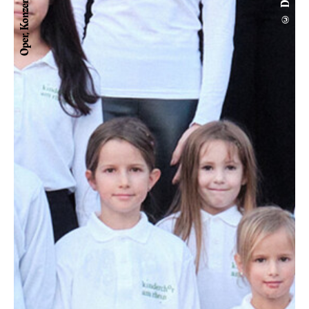
Oper, Konzert