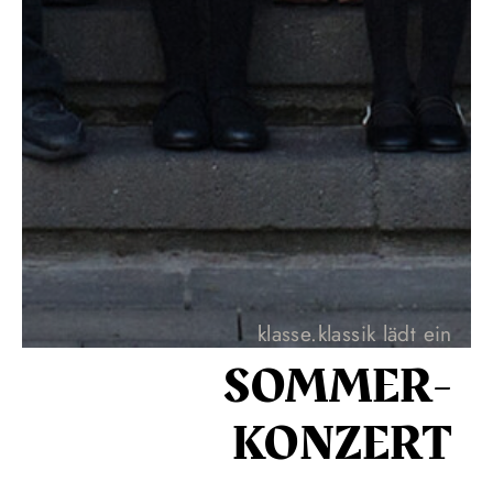
klasse.klassik lädt ein
SOMMER­
KONZERT